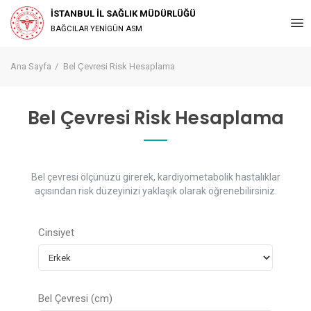
İSTANBUL İL SAĞLIK MÜDÜRLÜĞÜ
BAĞCILAR YENİGÜN ASM
Ana Sayfa
Bel Çevresi Risk Hesaplama
Bel Çevresi Risk Hesaplama
Bel çevresi ölçünüzü girerek, kardiyometabolik hastalıklar
açısından risk düzeyinizi yaklaşık olarak öğrenebilirsiniz.
Cinsiyet
Bel Çevresi (cm)