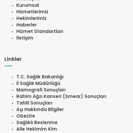
Kurumsal
Hizmetlerimiz
Hekimlerimiz
Haberler
Hizmet Standartları
İletişim
Linkler
T.C. Sağlık Bakanlığı
İl Sağlık Müdürlüğü
Mamografi Sonuçları
Rahim Ağzı Kanseri (Smear) Sonuçları
Tahlil Sonuçları
Aşı Hakkında Bilgiler
Obezite
Sağlıklı Beslenme
Aile Hekimim Kim