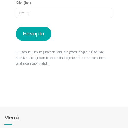
Kilo (kg)
Hesapla
BKI sonucu, tek başına tıbbi tanı için yeterli değildir. Özellikle
kronik hastalığı olan bireyler için değerlendirme mutlaka hekim
tarafından yapılmalıdır.
Menü