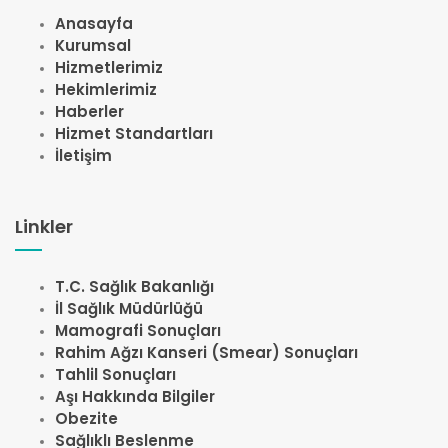
Anasayfa
Kurumsal
Hizmetlerimiz
Hekimlerimiz
Haberler
Hizmet Standartları
İletişim
Linkler
T.C. Sağlık Bakanlığı
İl Sağlık Müdürlüğü
Mamografi Sonuçları
Rahim Ağzı Kanseri (Smear) Sonuçları
Tahlil Sonuçları
Aşı Hakkında Bilgiler
Obezite
Sağlıklı Beslenme