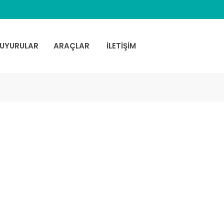
UYURULAR
ARAÇLAR
İLETİŞİM