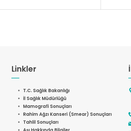
Linkler
T.C. Sağlık Bakanlığı
İl Sağlık Müdürlüğü
Mamografi Sonuçları
Rahim Ağzı Kanseri (Smear) Sonuçları
Tahlil Sonuçları
Aşı Hakkında Bilgiler