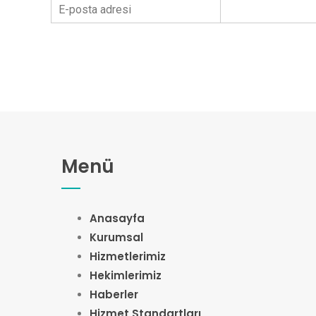
E-posta adresi
Menü
Anasayfa
Kurumsal
Hizmetlerimiz
Hekimlerimiz
Haberler
Hizmet Standartları