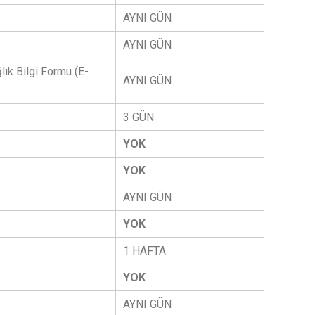
AYNI GÜN
AYNI GÜN
lık Bilgi Formu (E-
AYNI GÜN
3 GÜN
YOK
YOK
AYNI GÜN
YOK
1 HAFTA
YOK
AYNI GÜN