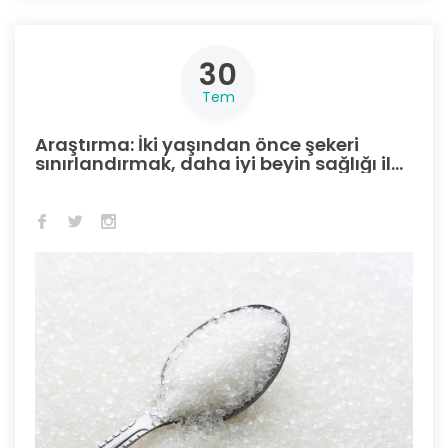
30
Tem
Araştırma: İki yaşından önce şekeri
sınırlandırmak, daha iyi beyin sağlığı ile
bağlantılı olabilir