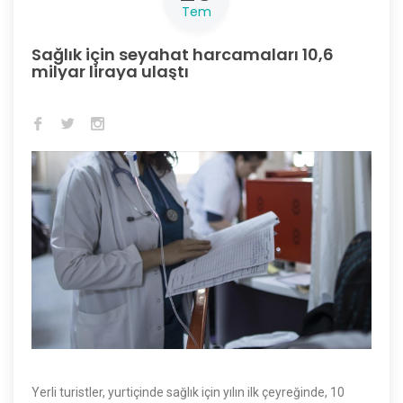
Tem
Sağlık için seyahat harcamaları 10,6
milyar liraya ulaştı
Yerli turistler, yurtiçinde sağlık için yılın ilk çeyreğinde, 10