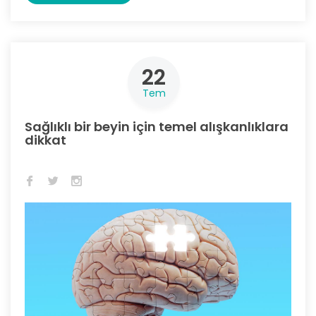
22
Tem
Sağlıklı bir beyin için temel alışkanlıklara
dikkat