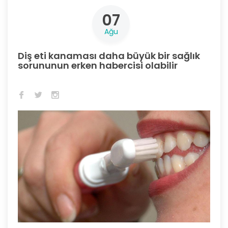
07
Ağu
Diş eti kanaması daha büyük bir sağlık
sorununun erken habercisi olabilir