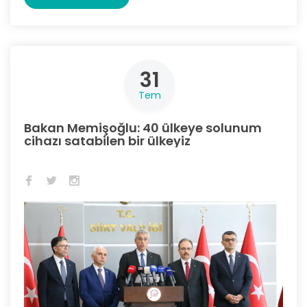
31
Tem
Bakan Memişoğlu: 40 ülkeye solunum
cihazı satabilen bir ülkeyiz