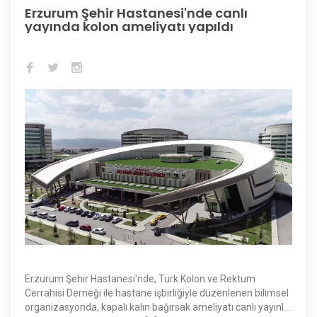
Erzurum Şehir Hastanesi'nde canlı
yayında kolon ameliyatı yapıldı
Erzurum Şehir Hastanesi'nde, Türk Kolon ve Rektum
Cerrahisi Derneği ile hastane işbirliğiyle düzenlenen bilimsel
organizasyonda, kapalı kalın bağırsak ameliyatı canlı yayınla