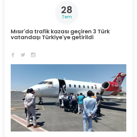
28
Tem
Mısır'da trafik kazası geçiren 3 Türk
vatandaşı Türkiye'ye getirildi