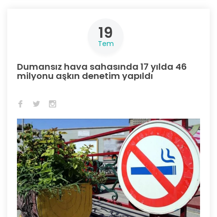
19
Tem
Dumansız hava sahasında 17 yılda 46
milyonu aşkın denetim yapıldı