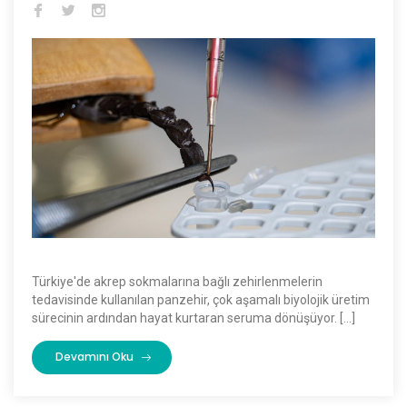
Türkiye'de akrep sokmalarına bağlı zehirlenmelerin
tedavisinde kullanılan panzehir, çok aşamalı biyolojik üretim
sürecinin ardından hayat kurtaran seruma dönüşüyor. […]
Devamını Oku