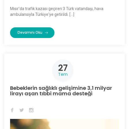
Mısır'da trafik kazası geçiren 3 Türk vatandaşı, hava
ambulansıyla Türkiye'ye getirildi. […]
Devamını Oku
27
Tem
Bebeklerin sağlıklı gelişimine 3,1 milyar
lirayı aşan tıbbi mama desteği