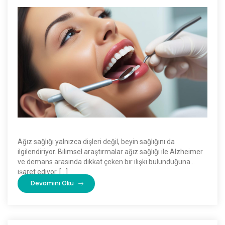
Ağız sağlığı yalnızca dişleri değil, beyin sağlığını da
ilgilendiriyor. Bilimsel araştırmalar ağız sağlığı ile Alzheimer
ve demans arasında dikkat çeken bir ilişki bulunduğuna
işaret ediyor. […]
Devamını Oku