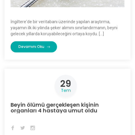
İngiltere'de bir veritabanı üzerinde yapılan araştırma,
yaşamın ilk iki yılında şeker alımını sınırlandırmanın, beyni
gelecek yıllarda koruyabileceğini ortaya koydu. […]
Devamını Oku
29
Tem
Beyin ölümü gerçekleşen kişinin
organları 4 hastaya umut oldu